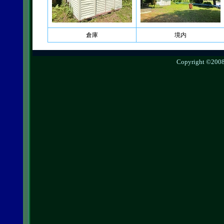
倉庫
境内
Copyright ©2008 g