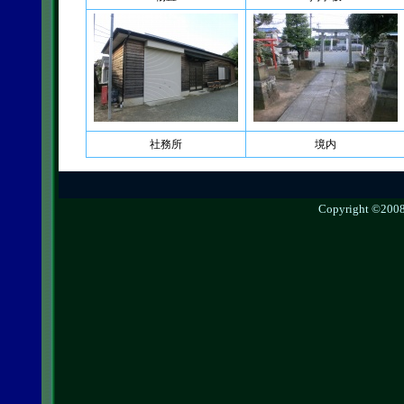
社務所
境内
Copyright ©2008 g