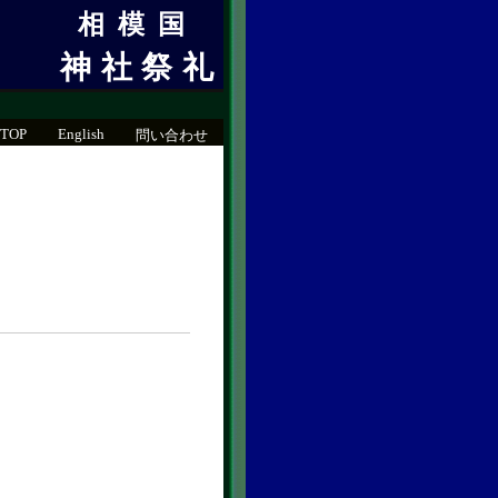
相模国
神社祭礼
TOP
English
問い合わせ