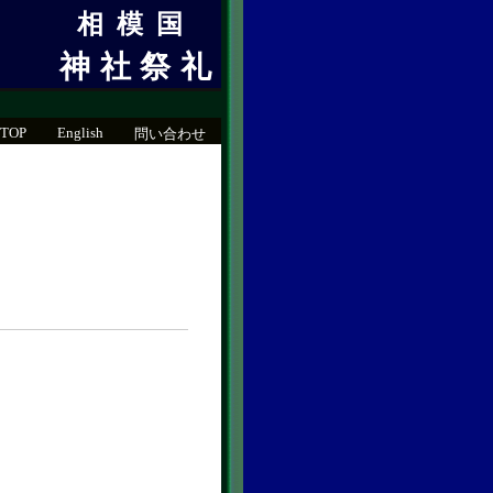
相模国
神社祭礼
TOP
English
問い合わせ