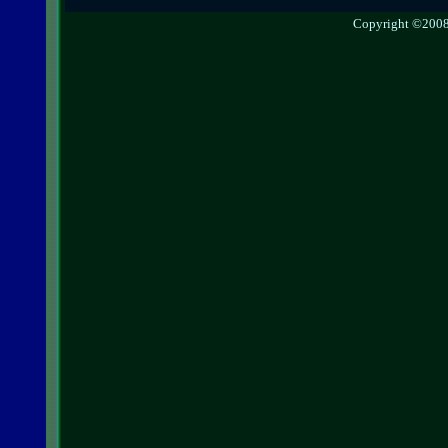
Copyright ©2008 g