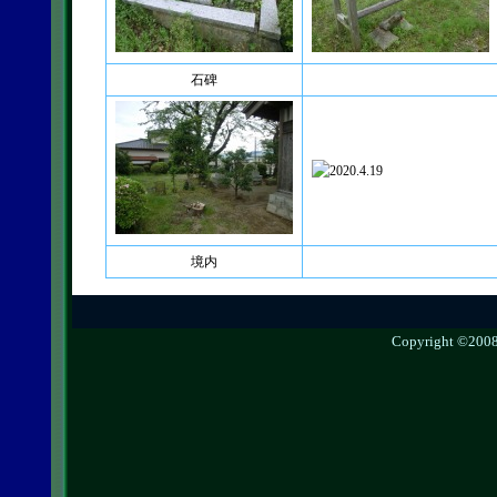
石碑
境内
Copyright ©2008 g